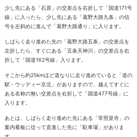
少し先にある「石原」の交差点を右折して「国道171号
線」に入ったら、少し先にある「葛野大路九条」の信
号を左斜めに進んで「葛野大路通り」に入ります。
しばらく走り進めた先の「葛野大路五条」の交差点を
左折したら、すぐにある「五条天神川」の交差点を右
折して「国道162号線」入ります。
そこから約25kmほど道なりに走り進めていると「道の
駅・ウッディー京北」がありますので、越えてすぐに
ある名称の無い交差点を右折して「国道477号線」に
入ります。
あとは、しばらく走り進めた先にある「常照皇寺」の
案内看板に従って直進した先に「駐車場」がありま
す。