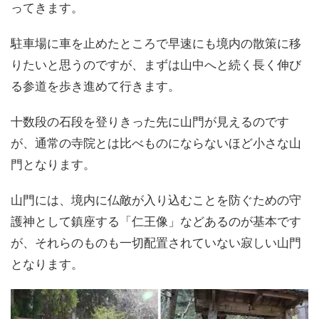
ってきます。
駐車場に車を止めたところで早速にも境内の散策に移
りたいと思うのですが、まずは山中へと続く長く伸び
る参道を歩き進めて行きます。
十数段の石段を登りきった先に山門が見えるのです
が、通常の寺院とは比べものにならないほど小さな山
門となります。
山門には、境内に仏敵が入り込むことを防ぐための守
護神として鎮座する「仁王像」などあるのが基本です
が、それらのものも一切配置されていない寂しい山門
となります。