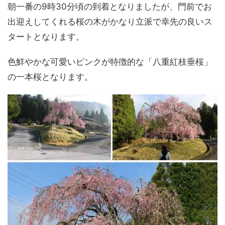
朝一番の9時30分頃の到着となりましたが、門前でお
出迎えしてくれる桜の木がかなり立派で幸先の良いス
タートとなります。
色鮮やかな可愛いピンクが特徴的な「八重紅枝垂桜」
の一本桜となります。