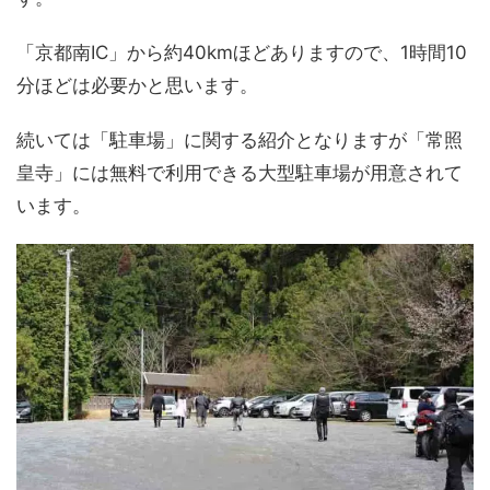
「京都南IC」から約40kmほどありますので、1時間10
分ほどは必要かと思います。
続いては「駐車場」に関する紹介となりますが「常照
皇寺」には無料で利用できる大型駐車場が用意されて
います。