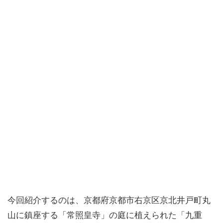
今回紹介するのは、京都府京都市右京区京北井戸町丸
山に鎮座する「常照皇寺」の庭に植えられた「九重