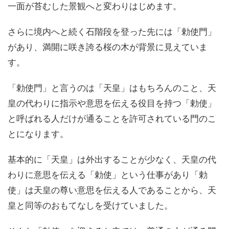
一面が苔むした景観へと変わりはじめます。
さらに境内へと続く石階段を登った先には「勅使門」
があり、満開に咲き誇る桜の木が背景に見えていま
す。
「勅使門」と言うのは「天皇」はもちろんのこと、天
皇の代わりに指示や意思を伝える役目を持つ「勅使」
と呼ばれる人だけが通ることを許可されている門のこ
とになります。
基本的に「天皇」は外出することが少なく、天皇の代
わりに意思を伝える「勅使」という仕事があり「勅
使」は天皇の尊い意思を伝える人であることから、天
皇と同等のおもてなしを受けていました。