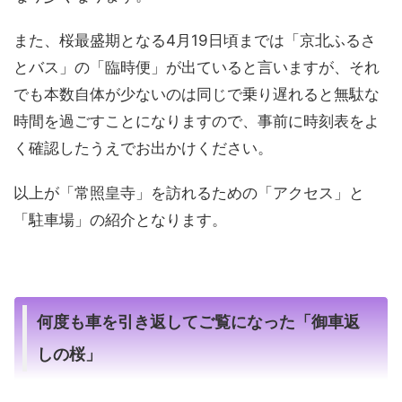
また、桜最盛期となる4月19日頃までは「京北ふるさ
とバス」の「臨時便」が出ていると言いますが、それ
でも本数自体が少ないのは同じで乗り遅れると無駄な
時間を過ごすことになりますので、事前に時刻表をよ
く確認したうえでお出かけください。
以上が「常照皇寺」を訪れるための「アクセス」と
「駐車場」の紹介となります。
何度も車を引き返してご覧になった「御車返
しの桜」