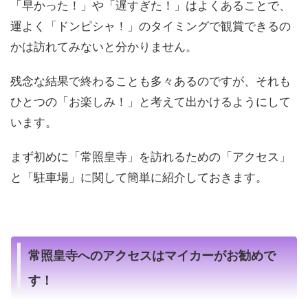
「早かった！」や「遅すぎた！」はよくあることで、
運よく「ドンピシャ！」のタイミングで観賞できるの
かは訪れてみないと分かりません。
残念な結果で終わることも多々あるのですが、それも
ひとつの「お楽しみ！」と考えて出かけるようにして
います。
まず初めに「常照皇寺」を訪れるための「アクセス」
と「駐車場」に関して簡単に紹介しておきます。
常照皇寺へのアクセスはマイカーがお勧めで
す！