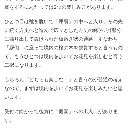
賞をするにあたっては2つの楽しみ方があります。
ひとつ目は靴を脱いで「庫裏」の中へと入り、その先
に続く方丈へと進んで広々とした方丈の縁(へり)部分
に張り出して設けられた板敷き状の通路、すなわち
「縁側」に座って境内の桜の木を観賞すると言うもの
で、もうひとつは境内を歩いてお花見を楽しむと言う
二択になります。
もちろん「どちらも楽しむ！」と言うのが普通の考え
なので、まずは境内を歩いてお花見を楽しみたいと思
います。
受付に向かって後方に「庭園」への出入口がありま
す。