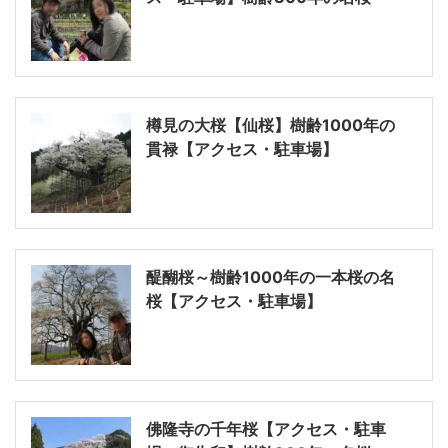
樽見の大桜【仙桜】樹齢1000年の
貫禄【アクセス・駐車場】
醍醐桜～樹齢1000年の一本桜の名
桜【アクセス・駐車場】
佛隆寺の千年桜【アクセス・駐車