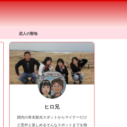
恋人の聖地
ヒロ兄
国内の有名観光スポットからマイナーだけ
ど意外と楽しめるそんなスポットまでを独