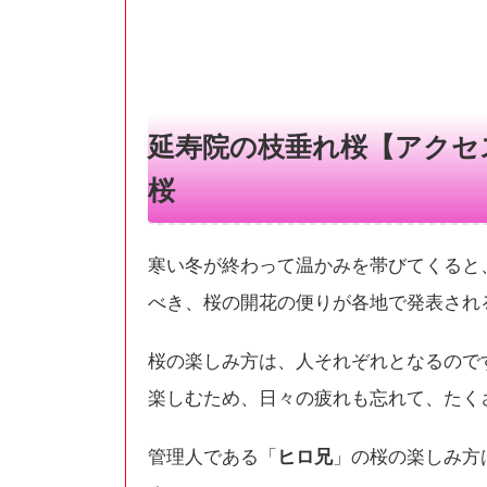
延寿院の枝垂れ桜【アクセ
桜
寒い冬が終わって温かみを帯びてくると
べき、桜の開花の便りが各地で発表され
桜の楽しみ方は、人それぞれとなるので
楽しむため、日々の疲れも忘れて、たく
管理人である「
ヒロ兄
」の桜の楽しみ方