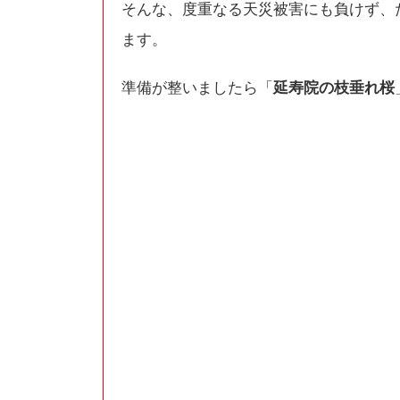
そんな、度重なる天災被害にも負けず、
ます。
準備が整いましたら「
延寿院の枝垂れ桜