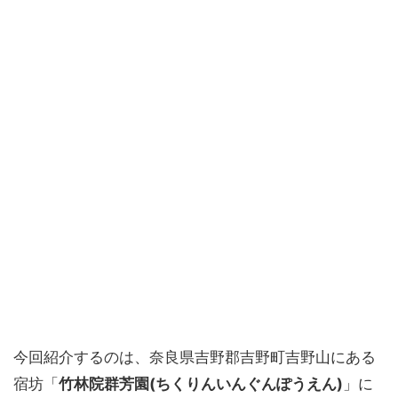
今回紹介するのは、奈良県吉野郡吉野町吉野山にある
宿坊「
竹林院群芳園(ちくりんいんぐんぽうえん)
」に