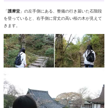
「
護摩堂
」の左手側にある、整備の行き届いた石階段
を登っていると、右手側に背丈の高い桜の木が見えて
きます。