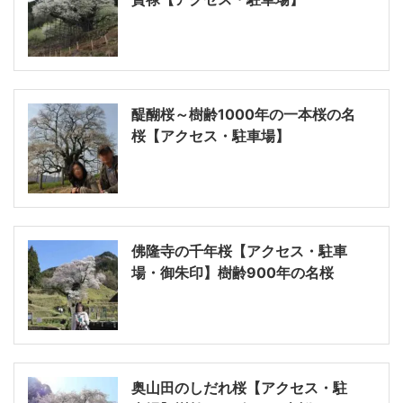
醍醐桜～樹齢1000年の一本桜の名
桜【アクセス・駐車場】
佛隆寺の千年桜【アクセス・駐車
場・御朱印】樹齢900年の名桜
奥山田のしだれ桜【アクセス・駐