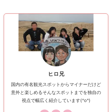
ヒロ兄
国内の有名観光スポットからマイナーだけど
意外と楽しめるそんなスポットまでを独自の
視点で幅広く紹介しています(^o^)