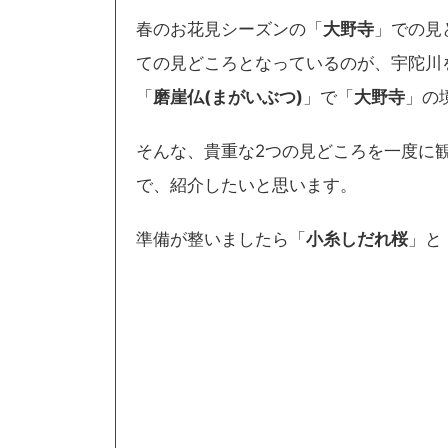
春のお花見シーズンの「
大野寺
」での見
ての見どころとなっているのが、宇陀川
「
磨崖仏(まがいぶつ)
」で「
大野寺
」の
そんな、貴重な2つの見どころを一度に
で、紹介したいと思います。
準備が整いましたら「
小糸しだれ桜
」と