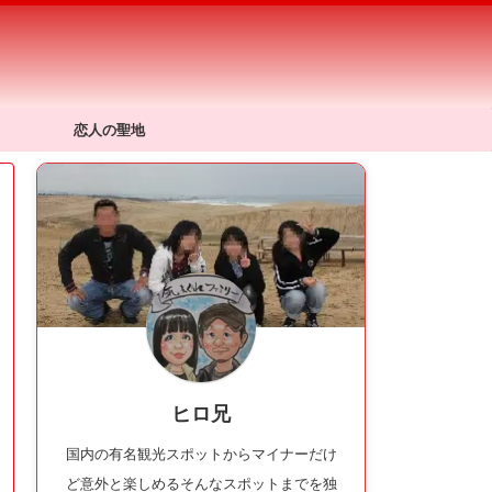
恋人の聖地
ヒロ兄
国内の有名観光スポットからマイナーだけ
ど意外と楽しめるそんなスポットまでを独