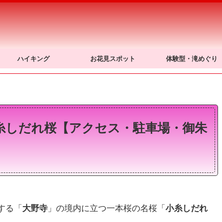
ハイキング
お花見スポット
体験型・滝めぐり
小糸しだれ桜【アクセス・駐車場・御朱
する「
大野寺
」の境内に立つ一本桜の名桜「
小糸しだれ