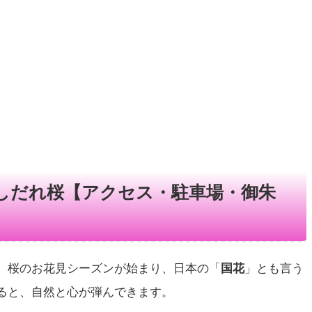
糸しだれ桜【アクセス・駐車場・御朱
、桜のお花見シーズンが始まり、日本の「
国花
」とも言う
ると、自然と心が弾んできます。