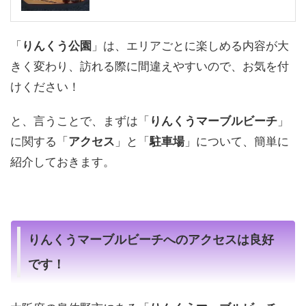
「
りんくう公園
」は、エリアごとに楽しめる内容が大
きく変わり、訪れる際に間違えやすいので、お気を付
けください！
と、言うことで、まずは「
りんくうマーブルビーチ
」
に関する「
アクセス
」と「
駐車場
」について、簡単に
紹介しておきます。
りんくうマーブルビーチへのアクセスは良好
です！