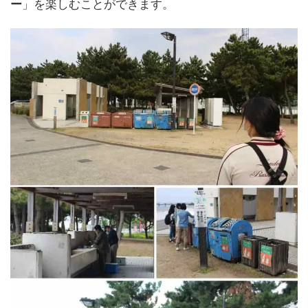
ー
」を楽しむことができます。