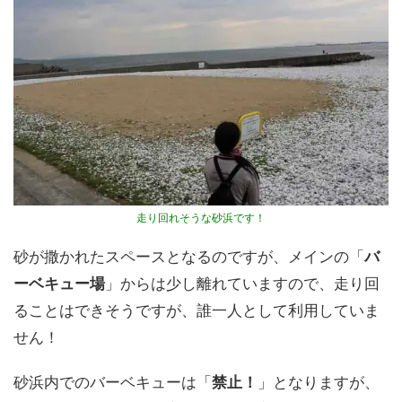
走り回れそうな砂浜です！
砂が撒かれたスペースとなるのですが、メインの「
バ
ーベキュー場
」からは少し離れていますので、走り回
ることはできそうですが、誰一人として利用していま
せん！
砂浜内でのバーベキューは「
禁止！
」となりますが、