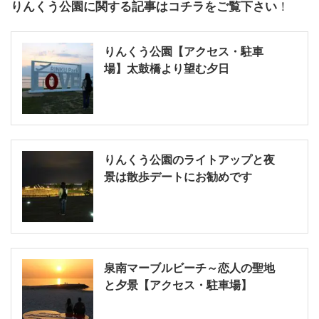
りんくう公園に関する記事はコチラをご覧下さい
！
りんくう公園【アクセス・駐車
場】太鼓橋より望む夕日
りんくう公園のライトアップと夜
景は散歩デートにお勧めです
泉南マーブルビーチ～恋人の聖地
と夕景【アクセス・駐車場】