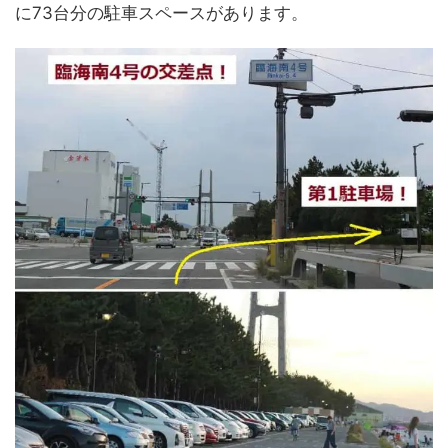
に73台分の駐車スペースがあります。