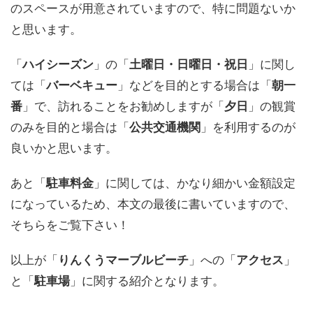
のスペースが用意されていますので、特に問題ないか
と思います。
「
ハイシーズン
」の「
土曜日・日曜日・祝日
」に関し
ては「
バーベキュー
」などを目的とする場合は「
朝一
番
」で、訪れることをお勧めしますが「
夕日
」の観賞
のみを目的と場合は「
公共交通機関
」を利用するのが
良いかと思います。
あと「
駐車料金
」に関しては、かなり細かい金額設定
になっているため、本文の最後に書いていますので、
そちらをご覧下さい！
以上が「
りんくうマーブルビーチ
」への「
アクセス
」
と「
駐車場
」に関する紹介となります。