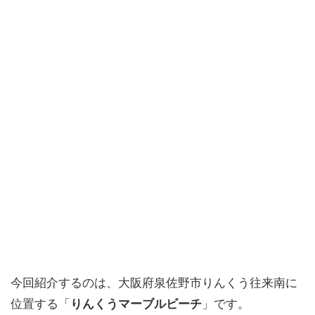
今回紹介するのは、大阪府泉佐野市りんくう往来南に
位置する「
りんくうマーブルビーチ
」です。