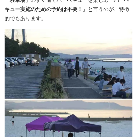
キュー実施のための予約は不要！
」と言うのが、特徴
的でもあります。