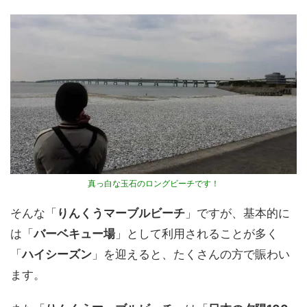
真っ白な玉石のロングビーチです！
そんな「
りんくうマーブルビーチ
」ですが、基本的に
は「
バーベキュー場
」として利用されることが多く
「
ハイシーズン
」を迎えると、たくさんの方で賑わい
ます。