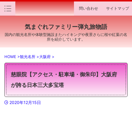
問い合わせ
サイトマップ
気まぐれファミリー弾丸旅物語
国内の観光名所や体験型施設またハイキングや夜景さらに桜や紅葉の名
所を紹介しています。
HOME
>
観光名所
>
大阪府
>
慈眼院【アクセス・駐車場・御朱印】大阪府
が誇る日本三大多宝塔
2020年12月15日