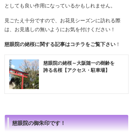
としても良い作用になっているかもしれません。
見ごたえ十分ですので、お花見シーズンに訪れる際
は、お見逃しの無いようにお気を付けください！
慈眼院の姥桜に関する記事はコチラをご覧下さい
！
慈眼院の姥桜～大阪随一の樹齢を
誇る名桜【アクセス・駐車場】
慈眼院の御朱印です！