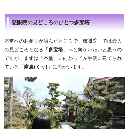
慈眼院の見どころのひとつ多宝塔
本堂へのお参りが済んだところで「
慈眼院
」では最大
の見どころとなる「
多宝塔
」へと向かいたいと思うの
ですが、まずは「
本堂
」に向かって左手側に建てられ
ている「
庫裏(くり)
」に向かいます。