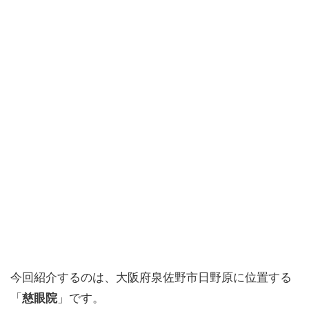
今回紹介するのは、大阪府泉佐野市日野原に位置する
「
慈眼院
」です。