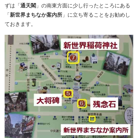
ずは「
通天閣
」の南東方面に少し行ったところにある
「
新世界まちなか案内所
」に立ち寄ることをお勧めし
ておきます。