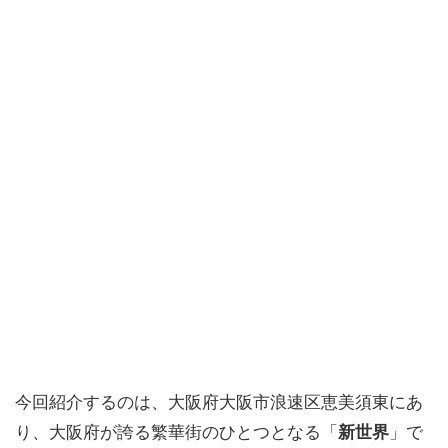
今回紹介するのは、大阪府大阪市浪速区恵美須東にあ
り、大阪府が誇る繁華街のひとつとなる「
新世界
」で