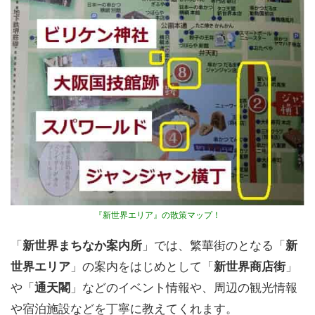
『新世界エリア』の散策マップ！
「
新世界まちなか案内所
」では、繁華街のとなる「
新
世界エリア
」の案内をはじめとして「
新世界商店街
」
や「
通天閣
」などのイベント情報や、周辺の観光情報
や宿泊施設などを丁寧に教えてくれます。