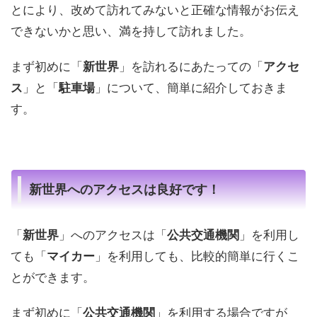
とにより、改めて訪れてみないと正確な情報がお伝え
できないかと思い、満を持して訪れました。
まず初めに「
新世界
」を訪れるにあたっての「
アクセ
ス
」と「
駐車場
」について、簡単に紹介しておきま
す。
新世界へのアクセスは良好です！
「
新世界
」へのアクセスは「
公共交通機関
」を利用し
ても「
マイカー
」を利用しても、比較的簡単に行くこ
とができます。
まず初めに「
公共交通機関
」を利用する場合ですが