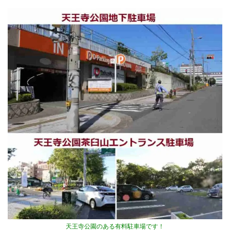
天王寺公園のある有料駐車場です！