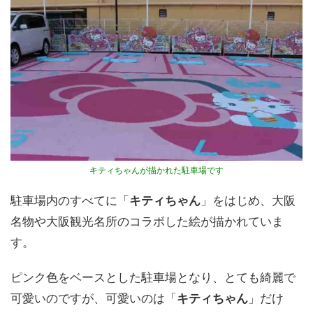
キティちゃんが描かれた駐車場です
駐車場内のすべてに「
キティちゃん
」をはじめ、大阪
名物や大阪観光名所のコラボした絵が描かれていま
す。
ピンク色をベースとした駐車場となり、とても綺麗で
可愛いのですが、可愛いのは「
キティちゃん
」だけ