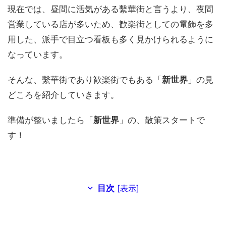
現在では、昼間に活気がある繫華街と言うより、夜間
営業している店が多いため、歓楽街としての電飾を多
用した、派手で目立つ看板も多く見かけられるように
なっています。
そんな、繫華街であり歓楽街でもある「
新世界
」の見
どころを紹介していきます。
準備が整いましたら「
新世界
」の、散策スタートで
す！
目次
[
表示
]