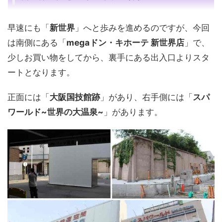
早速にも「
新世界
」へと歩みを進めるのですが、今回
は南側にある「
megaドン・キホーテ 新世界店
」で、
少しお買い物をしてから、裏手にある出入口よりスタ
ートとなります。
正面には「
大阪国技館跡
」があり、右手側には「
スパ
ワールド~世界の大温泉~
」があります。