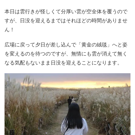
本日は雲行きが怪しくて分厚い雲が空全体を覆うので
すが、日没を迎えるまではそれほどの時間がありませ
ん！
広場に戻って夕日が差し込んで「黄金の絨毯」へと姿
を変えるのを待つのですが、無情にも雲が消えて無く
なる気配もないまま日没を迎えることになります。