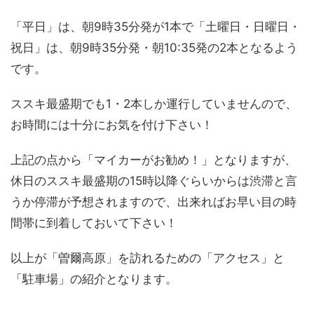
「平日」は、朝9時35分発が1本で「土曜日・日曜日・
祝日」は、朝9時35分発・朝10:35発の2本となるよう
です。
ススキ最盛期でも1・2本しか運行していませんので、
お時間には十分にお気を付け下さい！
上記の点から「マイカーがお勧め！」となりますが、
休日のススキ最盛期の15時以降ぐらいからは渋滞と言
うか停滞が予想されますので、出来ればお早い目の時
間帯に到着しておいて下さい！
以上が「曽爾高原」を訪れるための「アクセス」と
「駐車場」の紹介となります。