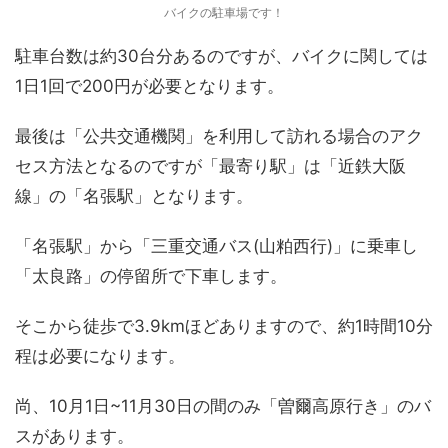
バイクの駐車場です！
駐車台数は約30台分あるのですが、バイクに関しては
1日1回で200円が必要となります。
最後は「公共交通機関」を利用して訪れる場合のアク
セス方法となるのですが「最寄り駅」は「近鉄大阪
線」の「名張駅」となります。
「名張駅」から「三重交通バス(山粕西行)」に乗車し
「太良路」の停留所で下車します。
そこから徒歩で3.9kmほどありますので、約1時間10分
程は必要になります。
尚、10月1日~11月30日の間のみ「曽爾高原行き」のバ
スがあります。