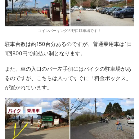
コインパーキングの野口駐車場です！
駐車台数は約150台分あるのですが、普通乗用車は1日
1回800円で前払い制となります。
また、車の入口のバー左手側にはバイクの駐車場があ
るのですが、こちらは入ってすぐに「料金ボックス」
が置かれています。