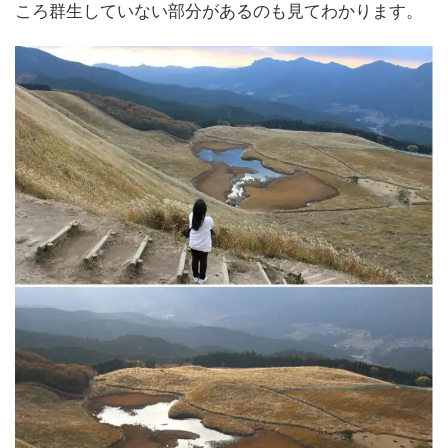
ころ群生していない部分があるのも見てわかります。