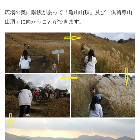
広場の奥に階段があって「亀山山頂」及び「倶留尊山
山頂」に向かうことができます。