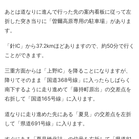
あとは道なりに進んで行った先の案内看板に従って左
折した突き当りに「曽爾高原専用の駐車場」がありま
す。
「針IC」から37.2kmほどありますので、約50分で行く
ことができます。
三重方面からは「上野IC」を降ることになりますが、
降りてそのまま「国道368号線」に入ったらしばらく
南下するように走り進めて「藤持町原出」の交差点を
右折して「国道165号線」に入ります。
道なりに走り進めた先にある「夏見」の交差点を左折
して「県道691号線」に入ります。