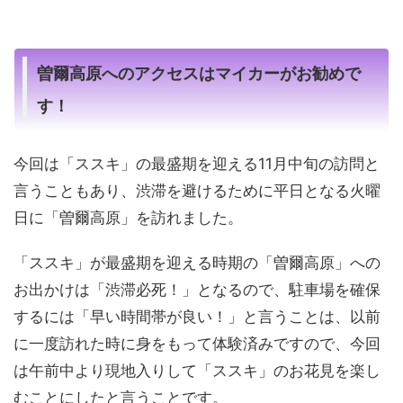
曽爾高原へのアクセスはマイカーがお勧めで
す！
今回は「ススキ」の最盛期を迎える11月中旬の訪問と
言うこともあり、渋滞を避けるために平日となる火曜
日に「曽爾高原」を訪れました。
「ススキ」が最盛期を迎える時期の「曽爾高原」への
お出かけは「渋滞必死！」となるので、駐車場を確保
するには「早い時間帯が良い！」と言うことは、以前
に一度訪れた時に身をもって体験済みですので、今回
は午前中より現地入りして「ススキ」のお花見を楽し
むことにしたと言うことです。