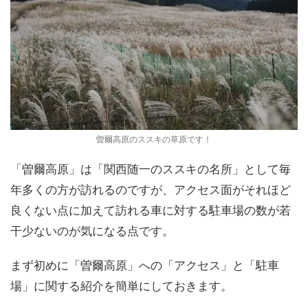
曽爾高原のススキの草原です！
「曽爾高原」は「関西随一のススキの名所」として毎
年多くの方が訪れるのですが、アクセス面がそれほど
良くない点に加えて訪れる車に対する駐車場の数が若
干少ないのが気になる点です。
まず初めに「曽爾高原」への「アクセス」と「駐車
場」に関する紹介を簡単にしておきます。