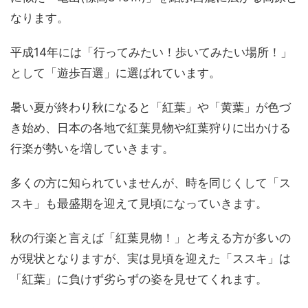
なります。
平成14年には「行ってみたい！歩いてみたい場所！」
として「遊歩百選」に選ばれています。
暑い夏が終わり秋になると「紅葉」や「黄葉」が色づ
き始め、日本の各地で紅葉見物や紅葉狩りに出かける
行楽が勢いを増していきます。
多くの方に知られていませんが、時を同じくして「ス
スキ」も最盛期を迎えて見頃になっていきます。
秋の行楽と言えば「紅葉見物！」と考える方が多いの
が現状となりますが、実は見頃を迎えた「ススキ」は
「紅葉」に負けず劣らずの姿を見せてくれます。