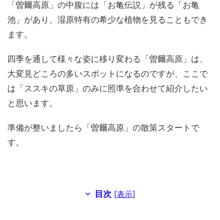
「曽爾高原」の中腹には「お亀伝説」が残る「お亀
池」があり、湿原特有の希少な植物を見ることもでき
ます。
四季を通して様々な姿に移り変わる「曽爾高原」は、
大変見どころの多いスポットになるのですが、ここで
は「ススキの草原」のみに照準を合わせて紹介したい
と思います。
準備が整いましたら「曽爾高原」の散策スタートで
す。
目次
[
表示
]