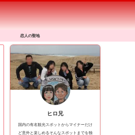
恋人の聖地
ヒロ兄
国内の有名観光スポットからマイナーだけ
ど意外と楽しめるそんなスポットまでを独