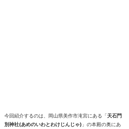
今回紹介するのは、岡山県美作市滝宮にある「
天石門
別神社(あめのいわとわけじんじゃ)
」の本殿の奥にあ