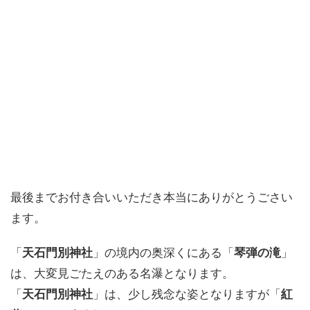
最後までお付き合いいただき本当にありがとうごさい
ます。
「
天石門別神社
」の境内の奥深くにある「
琴弾の滝
」
は、大変見ごたえのある名瀑となります。
「
天石門別神社
」は、少し残念な姿となりますが「
紅