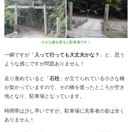
小さな橋を渡ると駐車場です！
一瞬ですが「
入って行っても大丈夫かな？
」と、思う
ような感じですが問題ありません！
走り進めていると「
石柱
」が立てられている小さな橋
が架かっていますので、その橋を渡ったところが空き
地となり、駐車場となっています。
時間帯は少し早いですが、駐車場に先客者の姿は全く
ありません！