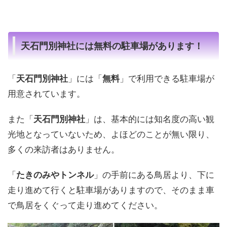
天石門別神社には無料の駐車場があります！
「
天石門別神社
」には「
無料
」で利用できる駐車場が
用意されています。
また「
天石門別神社
」は、基本的には知名度の高い観
光地となっていないため、よほどのことが無い限り、
多くの来訪者はありません。
「
たきのみやトンネル
」の手前にある鳥居より、下に
走り進めて行くと駐車場がありますので、そのまま車
で鳥居をくぐって走り進めてください。