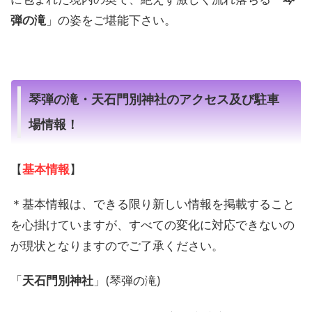
弾の滝
」の姿をご堪能下さい。
琴弾の滝・天石門別神社のアクセス及び駐車
場情報！
【
基本情報
】
＊基本情報は、できる限り新しい情報を掲載すること
を心掛けていますが、すべての変化に対応できないの
が現状となりますのでご了承ください。
「
天石門別神社
」(琴弾の滝)