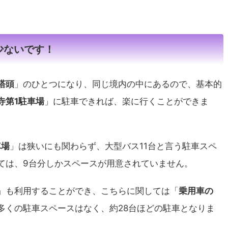
少ないです！
塔頭
」のひとつになり、同じ境内の中にあるので、基本的
寺第1駐車場
」に駐車できれば、楽に行くことができま
車場
」は狭いにも関わらず、大型バス11台と言う駐車スペ
ては、9台分しかスペースが用意されていません。
」も利用することができ、こちらに関しては「
乗用車の
多くの駐車スペースはなく、約28台ほどの駐車となりま