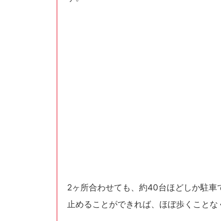
2ヶ所合わせても、約40台ほどしか駐
止めることができれば、ほぼ歩くことな